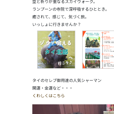
空と祈りが重なるスカイウォーク。
ランプーンの寺院で深呼吸するひととき。
癒されて、感じて、気づく旅。
いっしょに行きませんか？
タイのセレブ御用達の人気シャーマン
開運・金運など・・・
くわしくはこちら