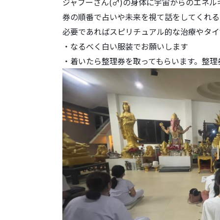
ジャブーさん(♂)の身体に宇宙からのエネル
券の順番で占いや未来を視て話をしてくれる
必要であればスピリチュアル的な治療やタイ
・なるべく白い服装でお願いします
・着いたら整理券を取ってもらいます。整理