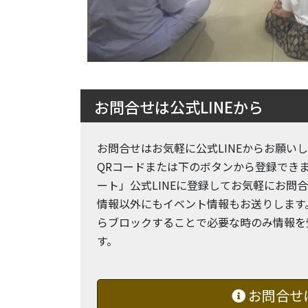
お問合せは公式LINEから
お問合せはお気軽に公式LINEからお願い
QRコードまたは下のボタンから登録でき
ート」公式LINEに登録してお気軽にお問
情報以外にもイベント情報もお送りします
らブロックすることで必要な時のみ情報を
す。
お問合せ