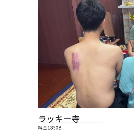
ラッキー寺
料金1850B