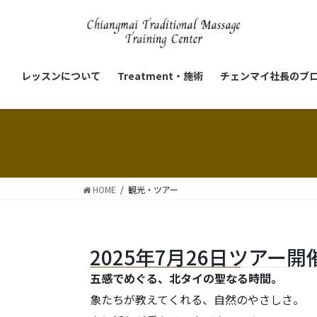
レッスンについて
Treatment・施術
チェンマイ社長のブ
HOME
観光・ツアー
2025年7月26日ツアー開
五感でめぐる、北タイの聖なる時間。
象たちが教えてくれる、自然のやさしさ。