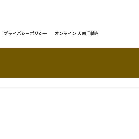
プライバシーポリシー
オンライン 入国手続き