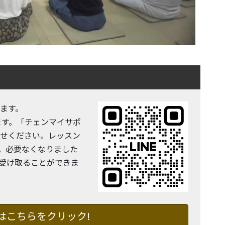
します。
ます。「チェンマイサポ
合せください。レッスン
。必要なくなりました
受け取ることができま
はこちらをクリック!